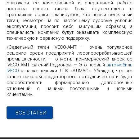
Благодаря ее качественной и оперативной работе
поставка нового тягача была осуществлена в
кратчайшие сроки. Планируется, что новый седельный
тягач, несмотря на по настоящему суровые условия
эксплуатации, проявит себя наилучшим образом, а
специалисты компании будут оказывать комплексную
техническую и сервисную поддержку.
«Седельный тягач IVECO-AMT — очень популярное
решение среди предприятий лесоперерабатывающей
промышленности, — отметил коммерческий директор
IVECO AMT Евгений Родионов. — Это первый
автомобиль
IVECO
в парке техники ЛПК «АЛМАС». Убежден, что это
станет началом плодотворного сотрудничества и будет
способствовать формированию долгосрочных
отношений с нашими постоянными и новыми
клиентами».
ВСЕ СТАТЬИ