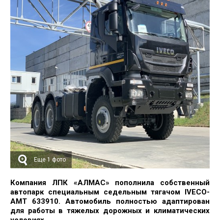
Еще 1 фото
Компания ЛПК «АЛМАС» пополнила собственный
автопарк специальным седельным тягачом IVECO-
AMT 633910. Автомобиль полностью адаптирован
для работы в тяжелых дорожных и климатических